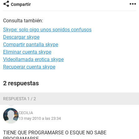
Compartir
Consulta también:
Skype: solo oigo unos sonidos confusos
Descargar skype
Compartir pantalla skype
Eliminar cuenta skype
Videollamada erotica skype
Recuperar cuenta skype
2 respuestas
RESPUESTA 1 / 2
CECILIA
13 may 2010 a las 23:34
TIENE QUE PROGRAMARSE O ESQUE NO SABE
PROGRAMARSE