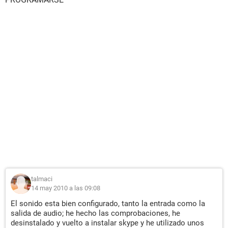
talmaci
14 may 2010 a las 09:08
El sonido esta bien configurado, tanto la entrada como la
salida de audio; he hecho las comprobaciones, he
desinstalado y vuelto a instalar skype y he utilizado unos