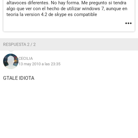
altavoces diferentes. No hay forma. Me pregunto si tendra
algo que ver con el hecho de utilizar windows 7, aunque en
teoria la version 4.2 de skype es compatible
RESPUESTA 2 / 2
CECILIA
13 may 2010 a las 23:35
GTALE IDIOTA