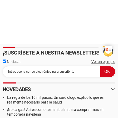
¡SUSCRÍBETE A NUESTRA NEWSLETTER!
Noticias
Ver un ejemplo
NOVEDADES
La regla de los 10 mil pasos. Un cardiólogo explicó lo que es
realmente necesario para la salud
¡No caigas! Así es como te manipulan para comprar más en
temporada navideña