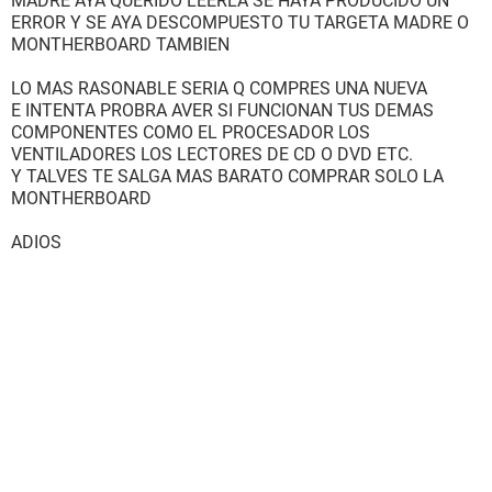
MADRE AYA QUERIDO LEERLA SE HAYA PRODUCIDO UN
ERROR Y SE AYA DESCOMPUESTO TU TARGETA MADRE O
MONTHERBOARD TAMBIEN
LO MAS RASONABLE SERIA Q COMPRES UNA NUEVA
E INTENTA PROBRA AVER SI FUNCIONAN TUS DEMAS
COMPONENTES COMO EL PROCESADOR LOS
VENTILADORES LOS LECTORES DE CD O DVD ETC.
Y TALVES TE SALGA MAS BARATO COMPRAR SOLO LA
MONTHERBOARD
ADIOS