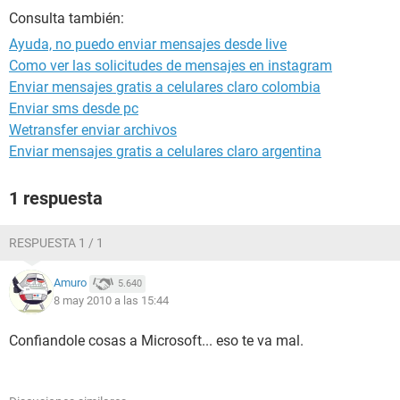
Consulta también:
Ayuda, no puedo enviar mensajes desde live
Como ver las solicitudes de mensajes en instagram
Enviar mensajes gratis a celulares claro colombia
Enviar sms desde pc
Wetransfer enviar archivos
Enviar mensajes gratis a celulares claro argentina
1 respuesta
RESPUESTA 1 / 1
Amuro
5.640
8 may 2010 a las 15:44
Confiandole cosas a Microsoft... eso te va mal.