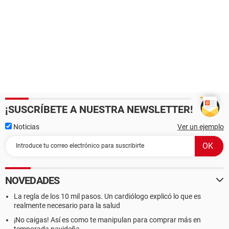
¡SUSCRÍBETE A NUESTRA NEWSLETTER!
Noticias
Ver un ejemplo
NOVEDADES
La regla de los 10 mil pasos. Un cardiólogo explicó lo que es
realmente necesario para la salud
¡No caigas! Así es como te manipulan para comprar más en
temporada navideña