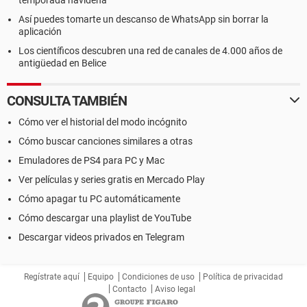
Así puedes tomarte un descanso de WhatsApp sin borrar la
aplicación
Los científicos descubren una red de canales de 4.000 años de
antigüedad en Belice
CONSULTA TAMBIÉN
Cómo ver el historial del modo incógnito
Cómo buscar canciones similares a otras
Emuladores de PS4 para PC y Mac
Ver películas y series gratis en Mercado Play
Cómo apagar tu PC automáticamente
Cómo descargar una playlist de YouTube
Descargar videos privados en Telegram
Regístrate aquí
Equipo
Condiciones de uso
Política de privacidad
Contacto
Aviso legal