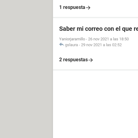
1 respuesta
Saber mi correo con el que re
Yaniorjaramillo
-
26 nov 2021 a las 18:50
gslaura
-
29 nov 2021 a las 02:52
2 respuestas