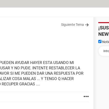
Siguiente Tema
¡SU
NEW
Noti
 PUEDEN AYUDAR HAYER ESTA USANDO MI
 USAR Y NO PUDE. INTENTE RESTABLECER LA
FAVOR SI ME PUEDEN DAR UNA RESPUESTA POR
LIZAR COSA MALAS ... Y TENGO Q HACER
 RECUPER GRACIAS ....