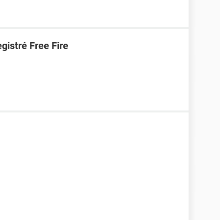
gistré Free Fire