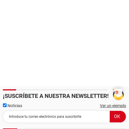
¡SUSCRÍBETE A NUESTRA NEWSLETTER!
Noticias
Ver un ejemplo