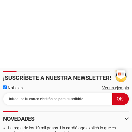
¡SUSCRÍBETE A NUESTRA NEWSLETTER!
Noticias
Ver un ejemplo
NOVEDADES
La regla de los 10 mil pasos. Un cardiólogo explicó lo que es