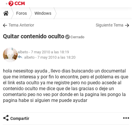
Foros
Windows
Tema Anterior
Siguiente Tema
Quitar contenido oculto
Cerrado
albeto
- 7 may 2010 a las 18:19
albeto -
7 may 2010 a las 18:20
hola nesesitop ayuda , llevo dias buiscando un documental
que me interesa y por fin lo encontre, pero el poblema es que
el link esta oculto ya me registre pero no puedo acsede al
contenido oculto me dice que de las gracias o deje un
comentario peo no veo por donde en la pagina les pongo la
pagina habe si alguien me puede ayudar
Compartir