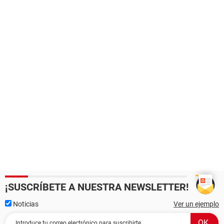
¡SUSCRÍBETE A NUESTRA NEWSLETTER!
Noticias
Ver un ejemplo