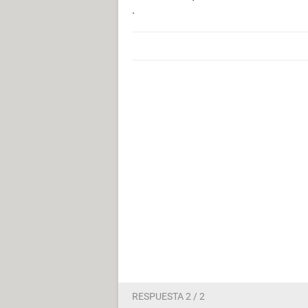
.
RESPUESTA 2 / 2