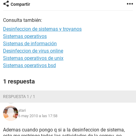
Compartir
Consulta también:
Desinfeccion de sistemas y troyanos
Sistemas operativos
Sistemas de información
Desinfeccion de virus online
Sistemas operativos de unix
Sistemas operativos bsd
1 respuesta
RESPUESTA 1 / 1
atari
6 may 2010 a las 17:58
Ademas cuando pongo q si a la desinfeccion de sistema,
esto me restringe todas las actividades de la compu, no