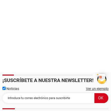
¡SUSCRÍBETE A NUESTRA NEWSLETTER!
Noticias
Ver un ejemplo