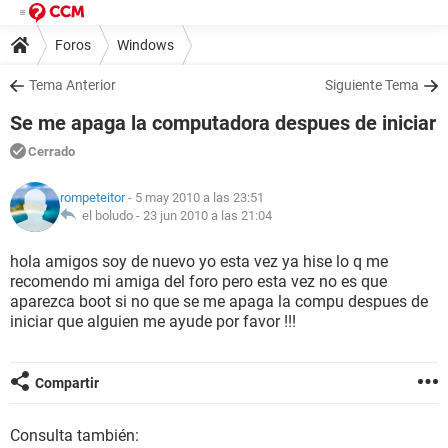
Foros
Windows
Tema Anterior
Siguiente Tema
Se me apaga la computadora despues de iniciar
Cerrado
rompeteitor
- 5 may 2010 a las 23:51
el boludo -
23 jun 2010 a las 21:04
hola amigos soy de nuevo yo esta vez ya hise lo q me
recomendo mi amiga del foro pero esta vez no es que
aparezca boot si no que se me apaga la compu despues de
iniciar que alguien me ayude por favor !!!
Compartir
Consulta también: