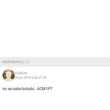
RESPUESTA 2 / 2
el boludo
23 jun 2010 a las 21:04
no se sabe boludo.. ACM1PT