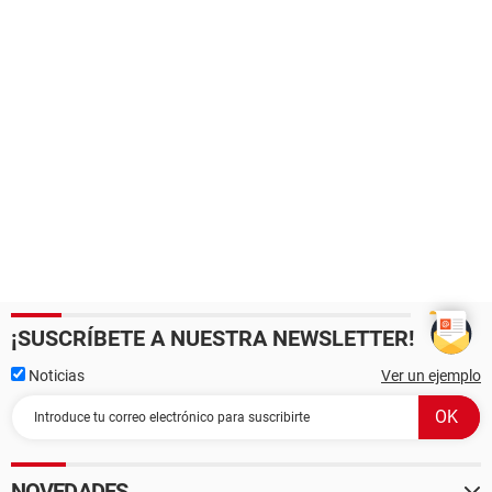
¡SUSCRÍBETE A NUESTRA NEWSLETTER!
Noticias
Ver un ejemplo
NOVEDADES