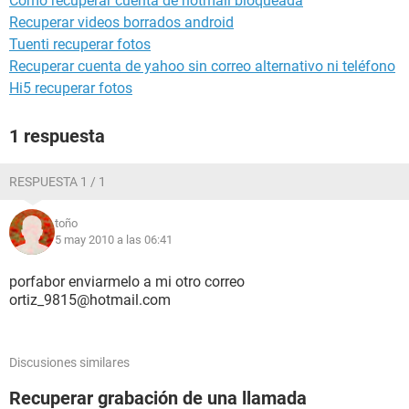
Como recuperar cuenta de hotmail bloqueada
Recuperar videos borrados android
Tuenti recuperar fotos
Recuperar cuenta de yahoo sin correo alternativo ni teléfono
Hi5 recuperar fotos
1 respuesta
RESPUESTA 1 / 1
toño
5 may 2010 a las 06:41
porfabor enviarmelo a mi otro correo
ortiz_9815@hotmail.com
Discusiones similares
Recuperar grabación de una llamada