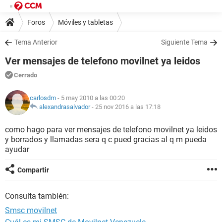
Foros
Móviles y tabletas
Tema Anterior
Siguiente Tema
Ver mensajes de telefono movilnet ya leidos
Cerrado
carlosdm
- 5 may 2010 a las 00:20
alexandrasalvador
-
25 nov 2016 a las 17:18
como hago para ver mensajes de telefono movilnet ya leidos
y borrados y llamadas sera q c pued gracias al q m pueda
ayudar
Compartir
Consulta también:
Smsc movilnet