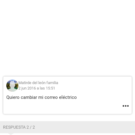
Matirde del león familia
2 jun 2016 a las 15:51
Quiero cambiar mi correo eléctrico
RESPUESTA 2 / 2