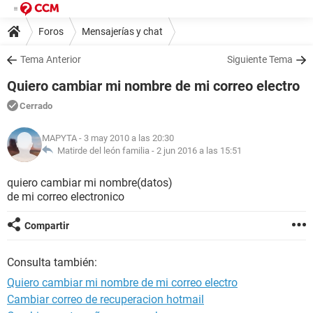
Foros
Mensajerías y chat
Tema Anterior
Siguiente Tema
Quiero cambiar mi nombre de mi correo electro
Cerrado
MAPYTA
- 3 may 2010 a las 20:30
Matirde del león familia -
2 jun 2016 a las 15:51
quiero cambiar mi nombre(datos)
de mi correo electronico
Compartir
Consulta también:
Quiero cambiar mi nombre de mi correo electro
Cambiar correo de recuperacion hotmail