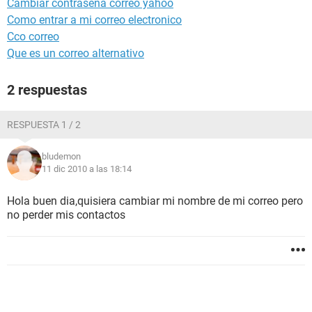
Cambiar contraseña correo yahoo
Como entrar a mi correo electronico
Cco correo
Que es un correo alternativo
2 respuestas
RESPUESTA 1 / 2
bludemon
11 dic 2010 a las 18:14
Hola buen dia,quisiera cambiar mi nombre de mi correo pero
no perder mis contactos