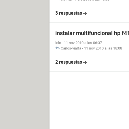
3 respuestas
instalar multifuncional hp f4
lolo
-
11 nov 2010 a las 06:37
Carlos-vialfa
-
11 nov 2010 a las 18:08
2 respuestas