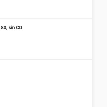
180, sin CD