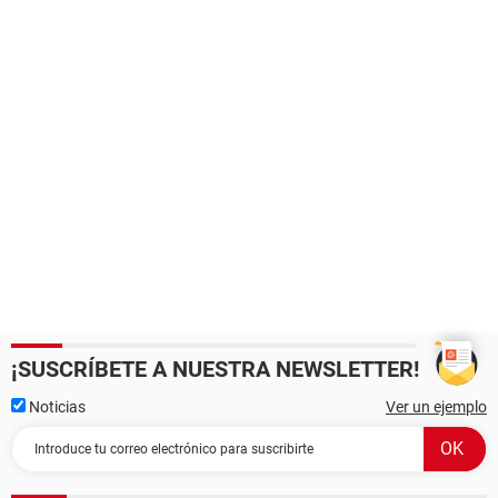
¡SUSCRÍBETE A NUESTRA NEWSLETTER!
Noticias
Ver un ejemplo