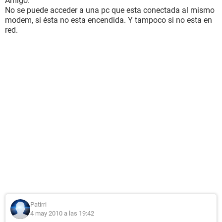
Amigo.
No se puede acceder a una pc que esta conectada al mismo
modem, si ésta no esta encendida. Y tampoco si no esta en
red.
Patirri
4 may 2010 a las 19:42