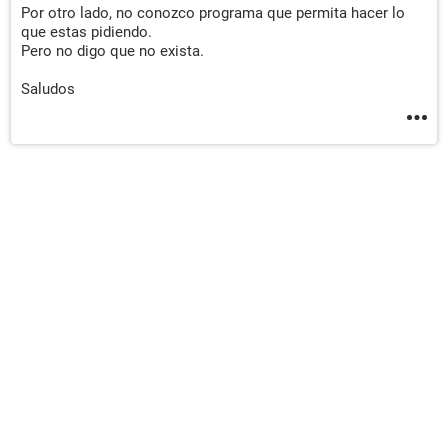
Por otro lado, no conozco programa que permita hacer lo
que estas pidiendo.
Pero no digo que no exista.
Saludos