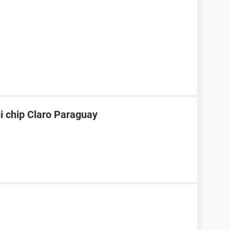
i chip Claro Paraguay