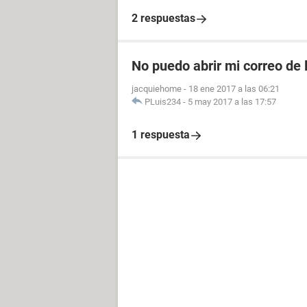
2 respuestas
No puedo abrir mi correo de 
jacquiehome
-
18 ene 2017 a las 06:21
PLuis234
-
5 may 2017 a las 17:57
1 respuesta