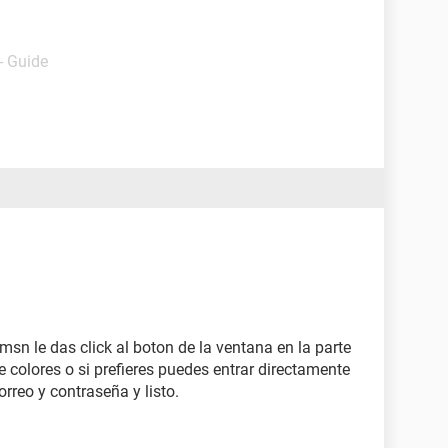
- Guide
msn le das click al boton de la ventana en la parte
e colores o si prefieres puedes entrar directamente
orreo y contraseña y listo.