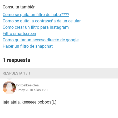
Consulta también:
Como se quita un filtro de habo????
Como se quita la contraseña de un celular
Como crear un filtro para instagram
Filtro smartscreen
Como quitar un acceso directo de google
Hacer un filtro de snapchat
1 respuesta
RESPUESTA 1 / 1
tontoelkeelolea..
1 may 2010 a las 12:11
jajajajaja, keeeeee boboos(L)