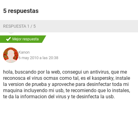
5 respuestas
RESPUESTA 1 / 5
Mejor respuesta
Kanon
6 may 2010 a las 20:38
hola, buscando por la web, consegui un antivirus, que me
reconosca el virus ocmax como tal, es el kaspersky, instale
la version de prueba y aproveche para desinfectar toda mi
maquina incluyendo mi usb, te recomiendo que lo instales,
te da la informacion del virus y te desinfecta la usb.