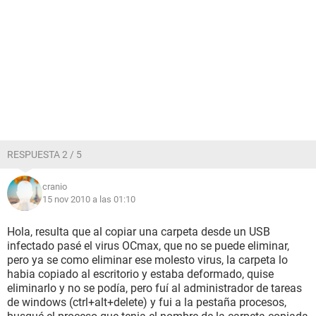
RESPUESTA 2 / 5
cranio
15 nov 2010 a las 01:10
Hola, resulta que al copiar una carpeta desde un USB
infectado pasé el virus OCmax, que no se puede eliminar,
pero ya se como eliminar ese molesto virus, la carpeta lo
habia copiado al escritorio y estaba deformado, quise
eliminarlo y no se podía, pero fuí al administrador de tareas
de windows (ctrl+alt+delete) y fui a la pestaña procesos,