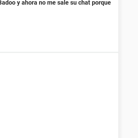
 Badoo y ahora no me sale su chat porque