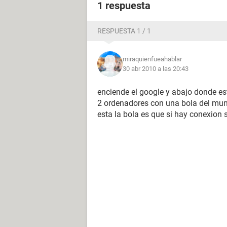
1 respuesta
RESPUESTA 1 / 1
miraquienfueahablar
30 abr 2010 a las 20:43
enciende el google y abajo donde es
2 ordenadores con una bola del mun
esta la bola es que si hay conexion s