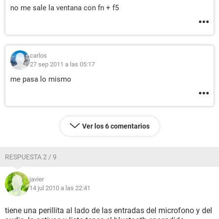
no me sale la ventana con fn + f5
carlos
27 sep 2011 a las 05:17
me pasa lo mismo
Ver los 6 comentarios
RESPUESTA 2 / 9
javier
14 jul 2010 a las 22:41
tiene una perillita al lado de las entradas del microfono y del