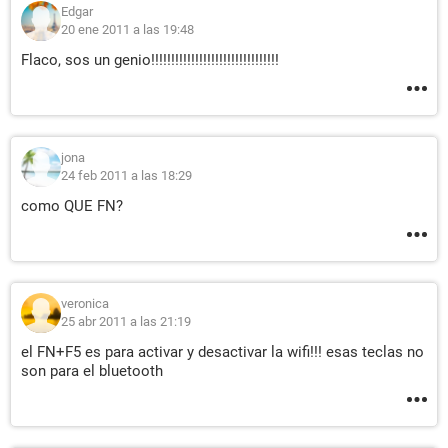
Edgar
20 ene 2011 a las 19:48
Flaco, sos un genio!!!!!!!!!!!!!!!!!!!!!!!!!!!!!!!!
jona
24 feb 2011 a las 18:29
como QUE FN?
veronica
25 abr 2011 a las 21:19
el FN+F5 es para activar y desactivar la wifi!!! esas teclas no
son para el bluetooth