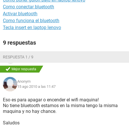
Como conectar bluetooth
Activar bluetooth
Como funciona el bluetooth
Tecla insert en laptop lenovo
9 respuestas
RESPUESTA 1 / 9
Mejor respuesta
Anonym
15 ago 2010 a las 11:47
Eso es para apagar o encender el wifi maquina!
No tiene bluetooth estamos en la misma tengo la misma
maquina y no hay chance.
Saludos