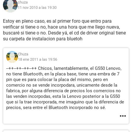
chuza
11 nov 2010 a las 19:30
Estoy en pleno caso, es al primer foro que entro para
verificar si tiene o no, hace una hora que me llego nueva,
buscaré si tiene o no. Desde yá, el cd de driver original tiene
su carpeta de instalacion para bluetoh
Chuza
18 ene 2011 a las 19:56
--++--++--++--++ Chicos, lamentablemente, el G550 Lenovo,
no tiene Bluetooth, en la placa base, tiene una embra de 7
pin que es para colocar la placa del mismo, pero en
comercio no se vende incorpodara, unicamente desde la
fabrica, por alguna diferencia de precios los comercios no
las venden incorpodas, esta la Lenovo posterior a la G550
que si la trae incorporada, me imaguino que la diferencia de
precios, sera entre el Bluetooth incorporado no sé.