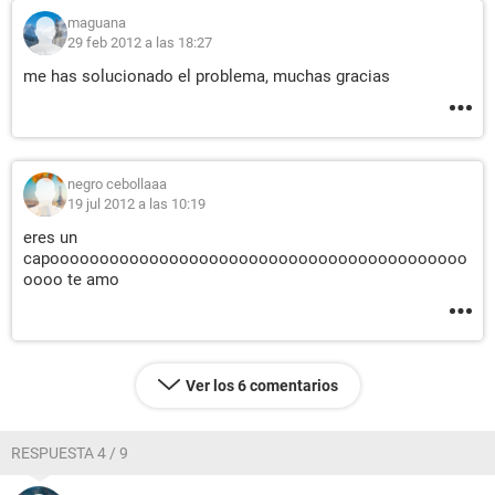
maguana
29 feb 2012 a las 18:27
me has solucionado el problema, muchas gracias
negro cebollaaa
19 jul 2012 a las 10:19
eres un
capoooooooooooooooooooooooooooooooooooooooooo
oooo te amo
Ver los 6 comentarios
RESPUESTA 4 / 9