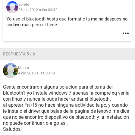
sorete
26 jun 2012 a las 03:32
Yo use el bluetooth hasta que formatie la maina despues no
anduvo mas pero si tiene.
RESPUESTA 5 / 9
Mauro
4 dic 2010 a las 00:19
Gente encontraron alguna solucion para el tema del
bluetooth? yo instale windows 7 apenas la compre xq venia
con linux y nunca le pude hacer andar el bluetooth.
al apretar Fn+f5 no hace ninguna actividad la pc, y cuando
le instalo el driver que bajas de la pagina de lenovo me dice
que no se encontro dispositivo de bluetooth y la instalacion
no puede continuar, o algo asi.
Saludos!