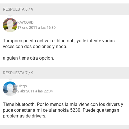
RESPUESTA 6 / 9
RAYCORD
17 ene 2011 a las 16:30
Tampoco puedo activar el bluetooh, ya le intente varias
veces con dos opciones y nada.
alguien tiene otra opcion.
RESPUESTA 7 / 9
Diego
2 abr 2011 a las 22:04
Tiene bluetooth. Por lo menos la mía viene con los drivers y
pude conectar a mi celular nokia 5230. Puede que tengan
problemas de drivers.