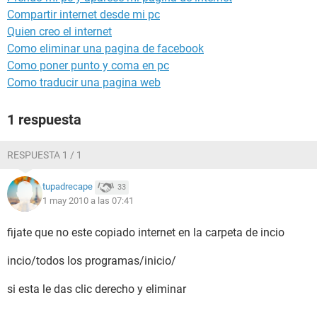
Compartir internet desde mi pc
Quien creo el internet
Como eliminar una pagina de facebook
Como poner punto y coma en pc
Como traducir una pagina web
1 respuesta
RESPUESTA 1 / 1
tupadrecape
33
1 may 2010 a las 07:41
fijate que no este copiado internet en la carpeta de incio
incio/todos los programas/inicio/
si esta le das clic derecho y eliminar