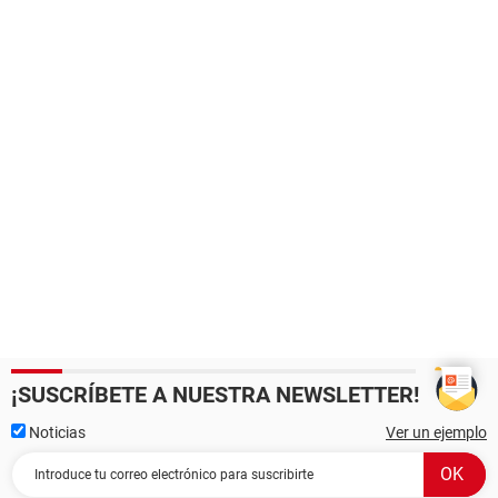
¡SUSCRÍBETE A NUESTRA NEWSLETTER!
Noticias
Ver un ejemplo