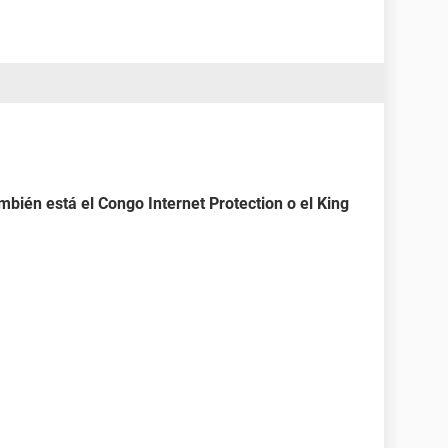
bién está el Congo Internet Protection o el King