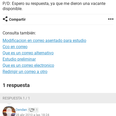
P/D: Espero su respuesta, ya que me dieron una vacante
disponible.
Compartir
Consulta también:
Modificacion en correo asentado para estudio
Cco en correo
Que es un correo alternativo
Estudio preliminar
Que es un correo electronico
Redirigir un correo a otro
1 respuesta
RESPUESTA 1 / 1
Oendan
1
28 abr 2010 a las 18:24