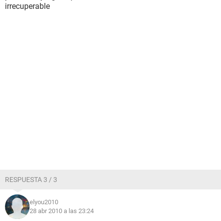
irrecuperable
RESPUESTA 3 / 3
elyou2010
28 abr 2010 a las 23:24