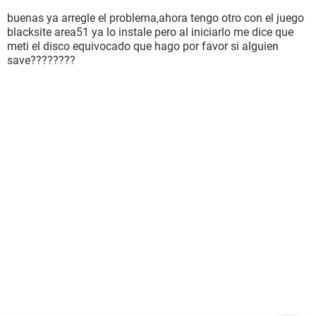
buenas ya arregle el problema,ahora tengo otro con el juego
blacksite area51 ya lo instale pero al iniciarlo me dice que
meti el disco equivocado que hago por favor si alguien
save????????