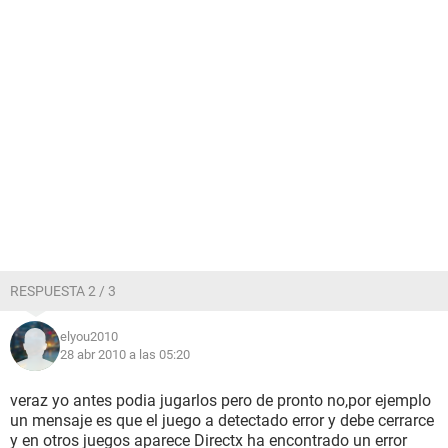
RESPUESTA 2 / 3
elyou2010
28 abr 2010 a las 05:20
veraz yo antes podia jugarlos pero de pronto no,por ejemplo
un mensaje es que el juego a detectado error y debe cerrarce
y en otros juegos aparece Directx ha encontrado un error