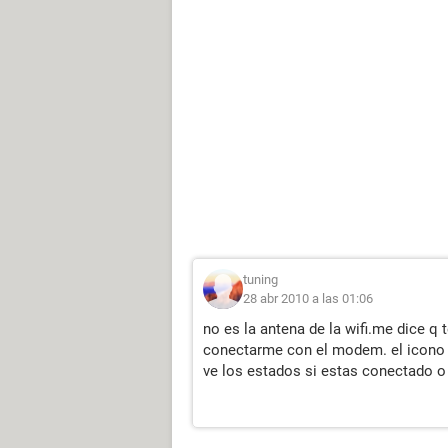
tuning
28 abr 2010 a las 01:06
no es la antena de la wifi.me dice 
conectarme con el modem. el icono q
ve los estados si estas conectado o