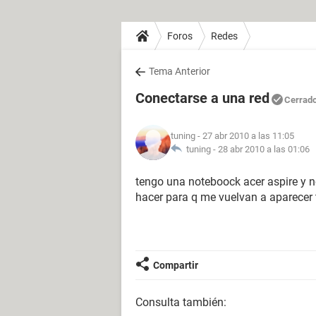
Foros
Redes
Tema Anterior
Conectarse a una red
Cerrad
tuning
- 27 abr 2010 a las 11:05
tuning -
28 abr 2010 a las 01:06
tengo una noteboock acer aspire y 
hacer para q me vuelvan a aparecer 
Compartir
Consulta también: