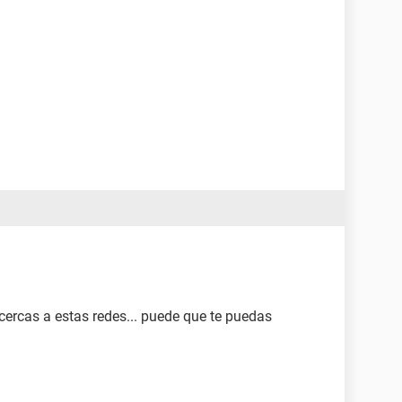
acercas a estas redes... puede que te puedas