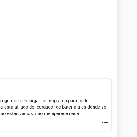
q tengo que descargar un programa para poder
 esta al lado del cargador de bateria q es donde se
 no estan vacios y no me aparece nada