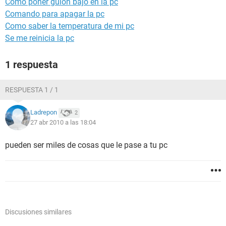
Como poner guion bajo en la pc
Comando para apagar la pc
Como saber la temperatura de mi pc
Se me reinicia la pc
1 respuesta
RESPUESTA 1 / 1
Ladrepon
2
27 abr 2010 a las 18:04
pueden ser miles de cosas que le pase a tu pc
Discusiones similares