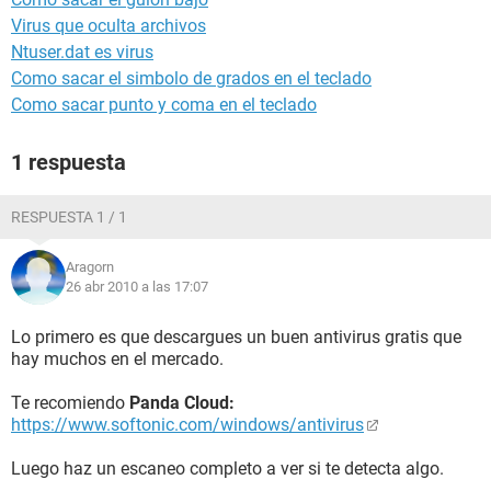
Virus que oculta archivos
Ntuser.dat es virus
Como sacar el simbolo de grados en el teclado
Como sacar punto y coma en el teclado
1 respuesta
RESPUESTA 1 / 1
Aragorn
26 abr 2010 a las 17:07
Lo primero es que descargues un buen antivirus gratis que
hay muchos en el mercado.
Te recomiendo
Panda Cloud:
https://www.softonic.com/windows/antivirus
Luego haz un escaneo completo a ver si te detecta algo.