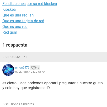
Felicitaciones por su red kioskea
Kioskea
Que es una red lan
Que es una tarjeta de red
Que es una red
Red gsm
1 respuesta
RESPUESTA 1 / 1
ayrton6476
2
26 abr 2010 a las 01:56
es cierto .. aca podemos aportar i preguntar a nuestro gusto
y solo hay que registrarse :D
Discusiones similares