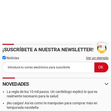
¡SUSCRÍBETE A NUESTRA NEWSLETTER!
Noticias
Ver un ejemplo
NOVEDADES
La regla de los 10 mil pasos. Un cardiólogo explicó lo que es
realmente necesario para la salud
¡No caigas! Así es como te manipulan para comprar más en
temporada navideña