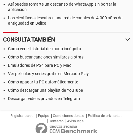
Así puedes tomarte un descanso de WhatsApp sin borrar la
aplicación
Los científicos descubren una red de canales de 4.000 años de
antigüedad en Belice
CONSULTA TAMBIÉN
Cómo ver el historial del modo incógnito
Cómo buscar canciones similares a otras
Emuladores de PS4 para PC y Mac
Ver películas y series gratis en Mercado Play
Cómo apagar tu PC automáticamente
Cómo descargar una playlist de YouTube
Descargar videos privados en Telegram
Regístrate aquí
Equipo
Condiciones de uso
Política de privacidad
Contacto
Aviso legal