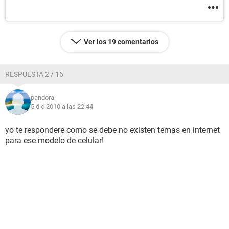
Ver los 19 comentarios
RESPUESTA 2 / 16
pandora
5 dic 2010 a las 22:44
yo te respondere como se debe no existen temas en internet
para ese modelo de celular!