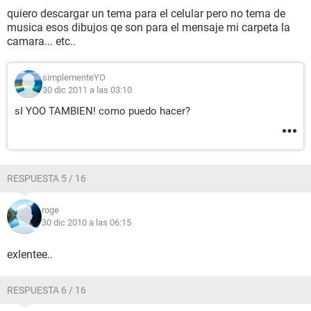
quiero descargar un tema para el celular pero no tema de
musica esos dibujos qe son para el mensaje mi carpeta la
camara... etc..
simplementeYO
30 dic 2011 a las 03:10
sI YOO TAMBIEN! como puedo hacer?
RESPUESTA 5 / 16
roge
30 dic 2010 a las 06:15
exlentee..
RESPUESTA 6 / 16