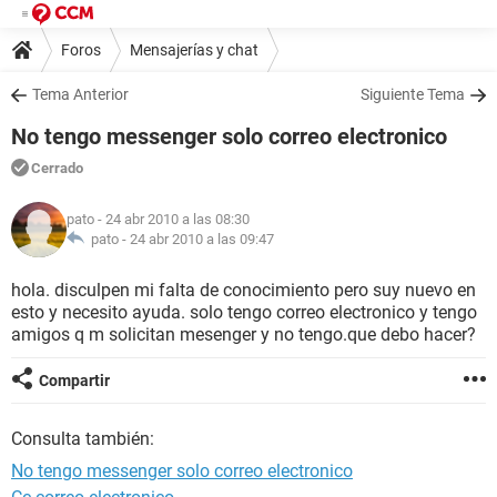
Foros
Mensajerías y chat
Tema Anterior
Siguiente Tema
No tengo messenger solo correo electronico
Cerrado
pato
- 24 abr 2010 a las 08:30
pato -
24 abr 2010 a las 09:47
hola. disculpen mi falta de conocimiento pero suy nuevo en
esto y necesito ayuda. solo tengo correo electronico y tengo
amigos q m solicitan mesenger y no tengo.que debo hacer?
Compartir
Consulta también:
No tengo messenger solo correo electronico