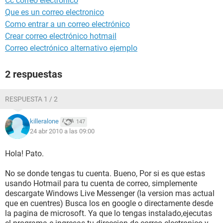
Cc correo electronico
Que es un correo electronico
Como entrar a un correo electrónico
Crear correo electrónico hotmail
Correo electrónico alternativo ejemplo
2 respuestas
RESPUESTA 1 / 2
killeralone
147
24 abr 2010 a las 09:00
Hola! Pato.
No se donde tengas tu cuenta. Bueno, Por si es que estas
usando Hotmail para tu cuenta de correo, simplemente
descargate Windows Live Messenger (la version mas actual
que en cuentres) Busca los en google o directamente desde
la pagina de microsoft. Ya que lo tengas instalado,ejecutas