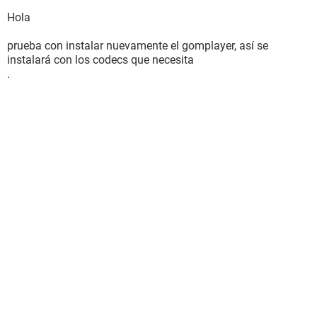
Hola
prueba con instalar nuevamente el gomplayer, así se
instalará con los codecs que necesita
.