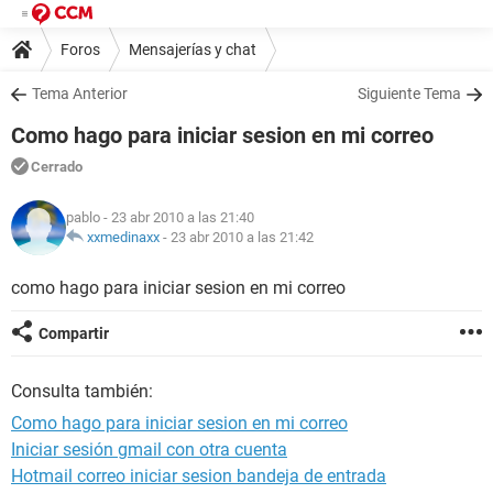
Foros
Mensajerías y chat
Tema Anterior
Siguiente Tema
Como hago para iniciar sesion en mi correo
Cerrado
pablo
- 23 abr 2010 a las 21:40
xxmedinaxx
-
23 abr 2010 a las 21:42
como hago para iniciar sesion en mi correo
Compartir
Consulta también:
Como hago para iniciar sesion en mi correo
Iniciar sesión gmail con otra cuenta
Hotmail correo iniciar sesion bandeja de entrada