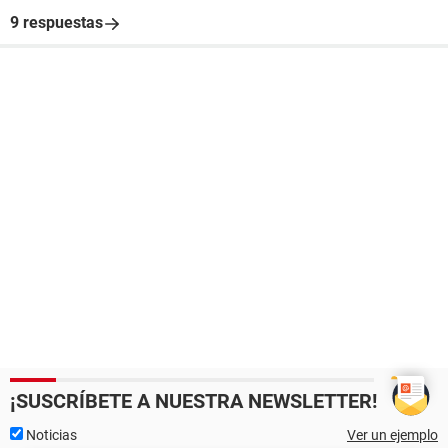
9 respuestas
¡SUSCRÍBETE A NUESTRA NEWSLETTER!
Noticias
Ver un ejemplo