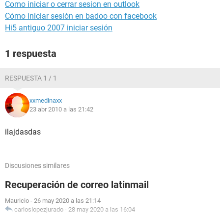
Como iniciar o cerrar sesion en outlook
Cómo iniciar sesión en badoo con facebook
Hi5 antiguo 2007 iniciar sesión
1 respuesta
RESPUESTA 1 / 1
xxmedinaxx
23 abr 2010 a las 21:42
ilajdasdas
Discusiones similares
Recuperación de correo latinmail
Mauricio
-
26 may 2020 a las 21:14
carloslopezjurado
-
28 may 2020 a las 16:04