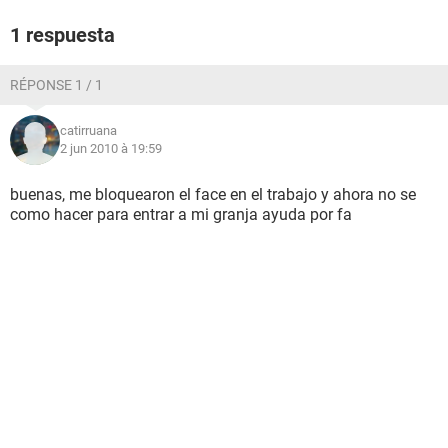
1 respuesta
RÉPONSE 1 / 1
catirruana
2 jun 2010 à 19:59
buenas, me bloquearon el face en el trabajo y ahora no se
como hacer para entrar a mi granja ayuda por fa