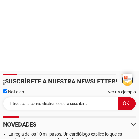
¡SUSCRÍBETE A NUESTRA NEWSLETTER!
Noticias
Ver un ejemplo
NOVEDADES
La regla de los 10 mil pasos. Un cardiólogo explicó lo que es