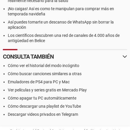
realmente necesario para la salud
¡No caigas! Así es como te manipulan para comprar más en
temporada navideña
Así puedes tomarte un descanso de WhatsApp sin borrar la
aplicación
Los científicos descubren una red de canales de 4.000 años de
antigüedad en Belice
CONSULTA TAMBIÉN
Cómo ver el historial del modo incógnito
Cómo buscar canciones similares a otras
Emuladores de PS4 para PC y Mac
Ver películas y series gratis en Mercado Play
Cómo apagar tu PC automáticamente
Cómo descargar una playlist de YouTube
Descargar videos privados en Telegram