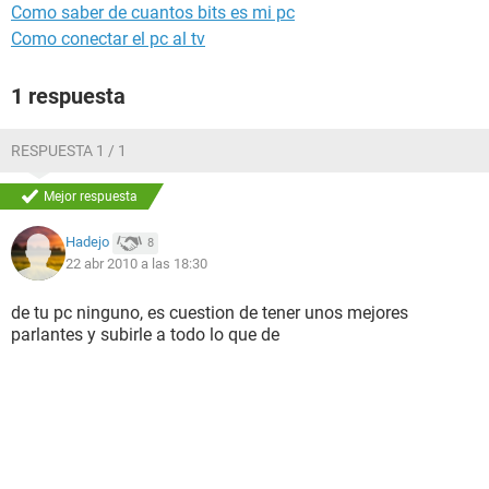
Como saber de cuantos bits es mi pc
Como conectar el pc al tv
1 respuesta
RESPUESTA 1 / 1
Mejor respuesta
Hadejo
8
22 abr 2010 a las 18:30
de tu pc ninguno, es cuestion de tener unos mejores
parlantes y subirle a todo lo que de