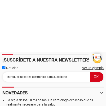
¡SUSCRÍBETE A NUESTRA NEWSLETTER!
Noticias
Ver un ejemplo
NOVEDADES
La regla de los 10 mil pasos. Un cardiólogo explicó lo que es
realmente necesario para la salud