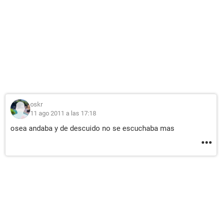
oskr
11 ago 2011 a las 17:18
osea andaba y de descuido no se escuchaba mas