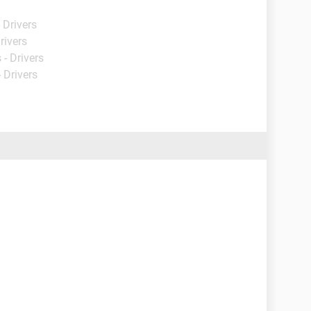
 Drivers
rivers
- Drivers
 Drivers