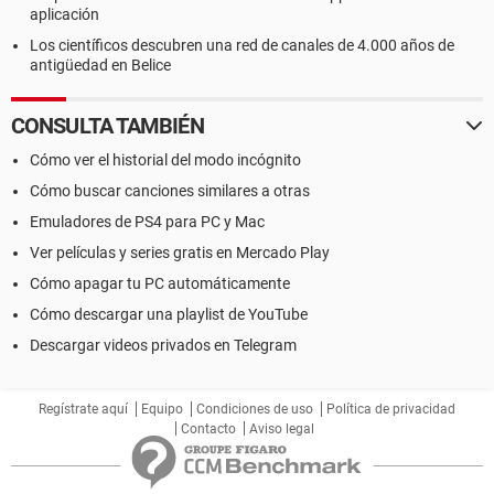
aplicación
Los científicos descubren una red de canales de 4.000 años de
antigüedad en Belice
CONSULTA TAMBIÉN
Cómo ver el historial del modo incógnito
Cómo buscar canciones similares a otras
Emuladores de PS4 para PC y Mac
Ver películas y series gratis en Mercado Play
Cómo apagar tu PC automáticamente
Cómo descargar una playlist de YouTube
Descargar videos privados en Telegram
Regístrate aquí
Equipo
Condiciones de uso
Política de privacidad
Contacto
Aviso legal