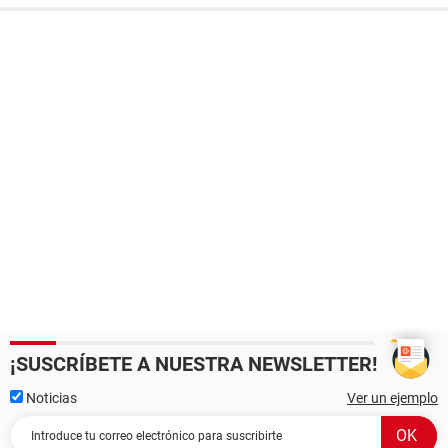
¡SUSCRÍBETE A NUESTRA NEWSLETTER!
Noticias
Ver un ejemplo