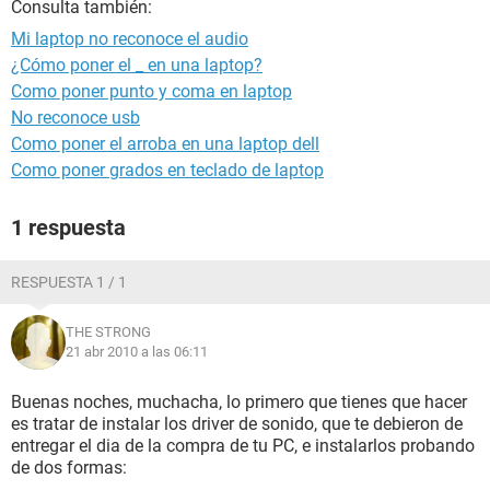
Consulta también:
Mi laptop no reconoce el audio
¿Cómo poner el _ en una laptop?
Como poner punto y coma en laptop
No reconoce usb
Como poner el arroba en una laptop dell
Como poner grados en teclado de laptop
1 respuesta
RESPUESTA 1 / 1
THE STRONG
21 abr 2010 a las 06:11
Buenas noches, muchacha, lo primero que tienes que hacer
es tratar de instalar los driver de sonido, que te debieron de
entregar el dia de la compra de tu PC, e instalarlos probando
de dos formas: