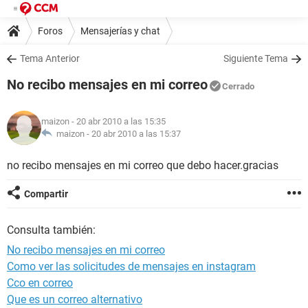
Foros
Mensajerías y chat
Tema Anterior
Siguiente Tema
No recibo mensajes en mi correo
Cerrado
maizon
- 20 abr 2010 a las 15:35
maizon -
20 abr 2010 a las 15:37
no recibo mensajes en mi correo que debo hacer.gracias
Compartir
Consulta también:
No recibo mensajes en mi correo
Como ver las solicitudes de mensajes en instagram
Cco en correo
Que es un correo alternativo