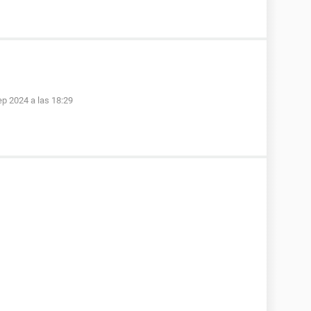
ep 2024 a las 18:29