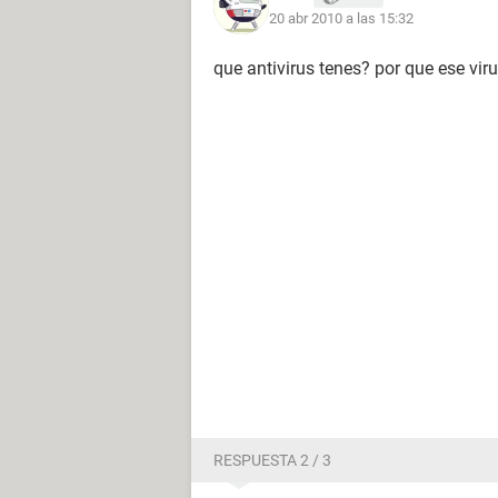
20 abr 2010 a las 15:32
que antivirus tenes? por que ese viru
RESPUESTA 2 / 3