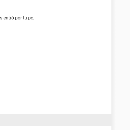
s entró por tu pc.