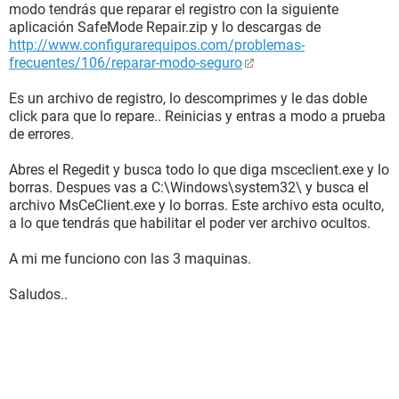
modo tendrás que reparar el registro con la siguiente
aplicación SafeMode Repair.zip y lo descargas de
http://www.configurarequipos.com/problemas-
frecuentes/106/reparar-modo-seguro
Es un archivo de registro, lo descomprimes y le das doble
click para que lo repare.. Reinicias y entras a modo a prueba
de errores.
Abres el Regedit y busca todo lo que diga msceclient.exe y lo
borras. Despues vas a C:\Windows\system32\ y busca el
archivo MsCeClient.exe y lo borras. Este archivo esta oculto,
a lo que tendrás que habilitar el poder ver archivo ocultos.
A mi me funciono con las 3 maquinas.
Saludos..