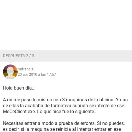
RESPUESTA 2 / 3
mifrancia
20 abr 2010 a las 17:57
Hola buen día..
A mi me paso lo mismo con 3 maquinas de la oficina. Y una
de ellas la acababa de formatear cuando se infecto de ese
MsCeClient.exe. Lo que hice fue lo siguiente..
Necesitas entrar a modo a prueba de errores. Si no puedes,
es decir, si la maquina se reinicia al intentar entrar en ese