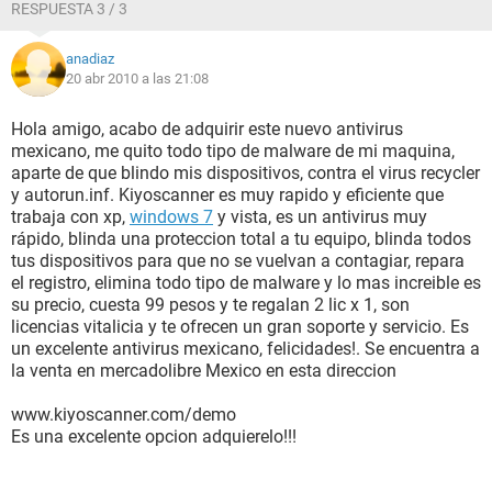
RESPUESTA 3 / 3
anadiaz
20 abr 2010 a las 21:08
Hola amigo, acabo de adquirir este nuevo antivirus
mexicano, me quito todo tipo de malware de mi maquina,
aparte de que blindo mis dispositivos, contra el virus recycler
y autorun.inf. Kiyoscanner es muy rapido y eficiente que
trabaja con xp,
windows 7
y vista, es un antivirus muy
rápido, blinda una proteccion total a tu equipo, blinda todos
tus dispositivos para que no se vuelvan a contagiar, repara
el registro, elimina todo tipo de malware y lo mas increible es
su precio, cuesta 99 pesos y te regalan 2 lic x 1, son
licencias vitalicia y te ofrecen un gran soporte y servicio. Es
un excelente antivirus mexicano, felicidades!. Se encuentra a
la venta en mercadolibre Mexico en esta direccion
www.kiyoscanner.com/demo
Es una excelente opcion adquierelo!!!