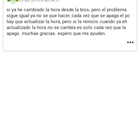
20 abr 2010 a las 04:21
si ya he cambiado la hora desde la bios, pero el problema
sigue igual ya no se que hacer, cada vez que se apaga el pc
hay que actualizar la hora, pero si la reinicio cuando ya eh
actualizado la hora no se cambia es solo cada vez que la
apago. muchas gracias. espero que me ayuden.