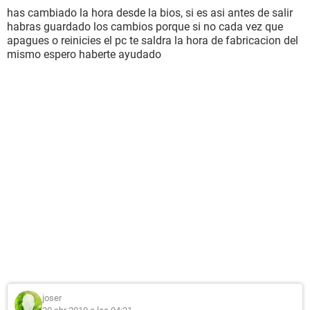
has cambiado la hora desde la bios, si es asi antes de salir
habras guardado los cambios porque si no cada vez que
apagues o reinicies el pc te saldra la hora de fabricacion del
mismo espero haberte ayudado
joser