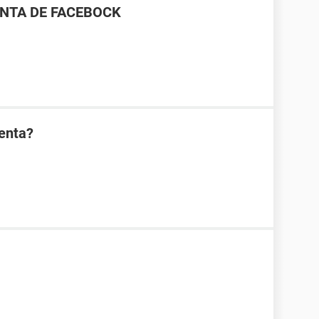
ENTA DE FACEBOCK
enta?