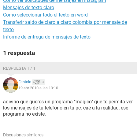
Como ver solicitudes de mensajes en instagram
Mensajes de texto claro
Como seleccionar todo el texto en word
Transferir saldo de claro a claro colombia por mensaje de
texto
Informe de entrega de mensajes de texto
1 respuesta
RESPUESTA 1 / 1
Fentolo
3
19 abr 2010 a las 19:10
adivino que queres un programa "mágico" que te permita ver
los mensajes de tu telefono en tu pc. caé a la realidad, ese
programa no existe.
Discusiones similares