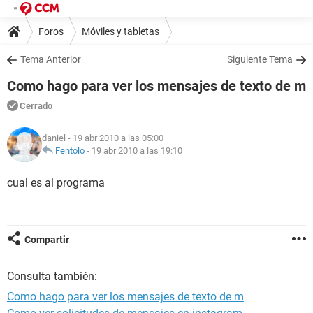
Foros
Móviles y tabletas
Tema Anterior
Siguiente Tema
Como hago para ver los mensajes de texto de m
Cerrado
daniel
- 19 abr 2010 a las 05:00
Fentolo
-
19 abr 2010 a las 19:10
cual es al programa
Compartir
Consulta también:
Como hago para ver los mensajes de texto de m