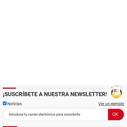
¡SUSCRÍBETE A NUESTRA NEWSLETTER!
Noticias
Ver un ejemplo