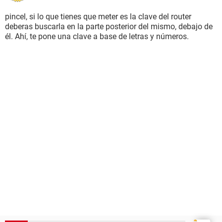
pincel, si lo que tienes que meter es la clave del router
deberas buscarla en la parte posterior del mismo, debajo de
él. Ahí, te pone una clave a base de letras y números.