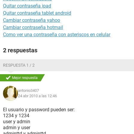
Quitar contraseña ipad
Quitar contraseña tablet android
Cambiar contraseña yahoo
Cambiar contraseña hotmail
Como ver una contraseña con asteriscos en celular
2 respuestas
RESPUESTA 1 / 2
Mejor respuesta
antonio3407
24 abr 2010 a las 12:46
El usuario y password pueden ser:
1234 y 1234
user y admin
admin y user
adminttd y adminttd