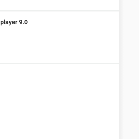
player 9.0